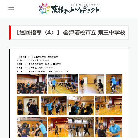
Skip
to
content
【巡回指導〈4〉】 会津若松市立 第三中学校