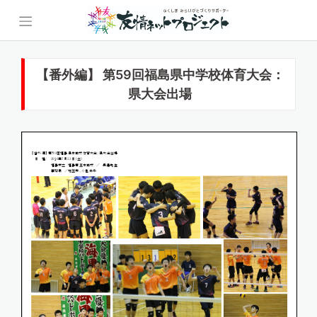
Skip
to
content
【番外編】 第59回福島県中学校体育大会：
県大会出場