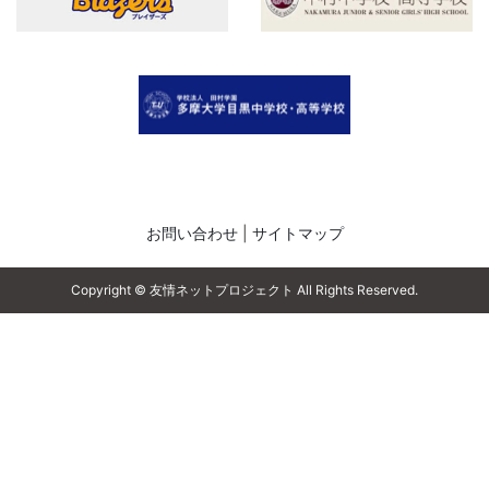
ー
シ
ョ
ン
お問い合わせ
|
サイトマップ
Copyright © 友情ネットプロジェクト All Rights Reserved.